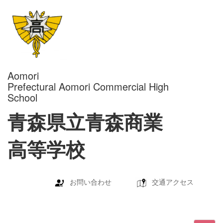
Aomori
Prefectural Aomori Commercial High
School
青森県立青森商業
高等学校
お問い合わせ
交通アクセス