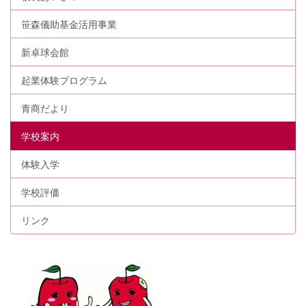
笹森儀助基金活用事業
新卓球会館
起業体験プログラム
青商だより
学校案内
体験入学
学校評価
リンク