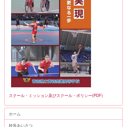
スクール・ミッション及びスクール・ポリシー(PDF)
ホーム
校長あいさつ