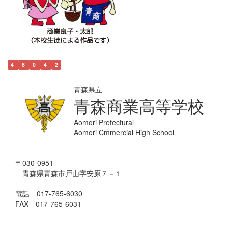
4
8
0
4
2
青森県立
青森商業高等学校
Aomori Prefectural
Aomori Cmmercial High School
〒030-0951
青森県青森市戸山字安原７－１
電話 017-765-6030
FAX 017-765-6031