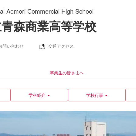
ral Aomori Commercial High School
立青森商業高等学校
お問い合わせ
交通アクセス
卒業生の皆さまへ
学科紹介
学校行事