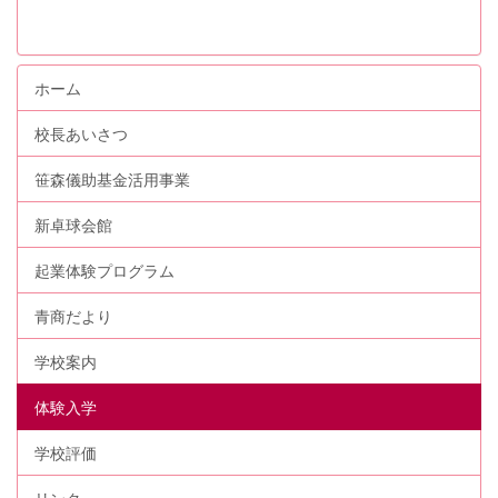
ホーム
校長あいさつ
笹森儀助基金活用事業
新卓球会館
起業体験プログラム
青商だより
学校案内
体験入学
学校評価
リンク