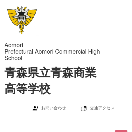
Aomori
Prefectural Aomori Commercial High
School
青森県立青森商業
高等学校
お問い合わせ
交通アクセス