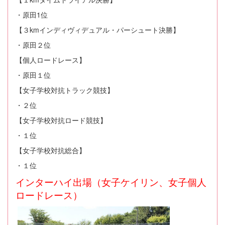
・原田1位
【３kmインディヴィデュアル・パーシュート決勝】
・原田２位
【個人ロードレース】
・原田１位
【女子学校対抗トラック競技】
・２位
【女子学校対抗ロード競技】
・１位
【女子学校対抗総合】
・１位
インターハイ出場（女子ケイリン、女子個人
ロードレース）