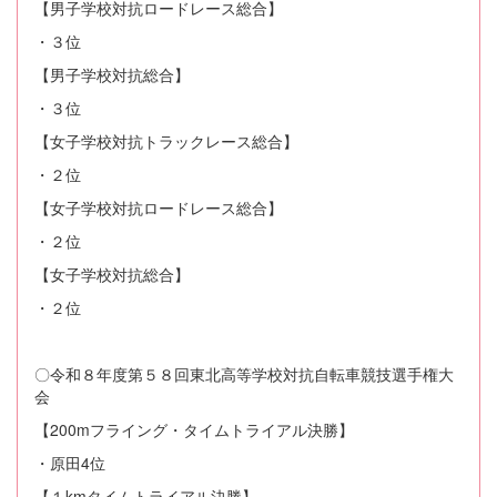
【男子学校対抗ロードレース総合】
・３位
【男子学校対抗総合】
・３位
【女子学校対抗トラックレース総合】
・２位
【女子学校対抗ロードレース総合】
・２位
【女子学校対抗総合】
・２位
〇令和８年度第５８回東北高等学校対抗自転車競技選手権大
会
【200mフライング・タイムトライアル決勝】
・原田4位
【１kmタイムトライアル決勝】