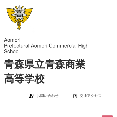
Aomori
Prefectural Aomori Commercial High
School
青森県立青森商業
高等学校
お問い合わせ
交通アクセス