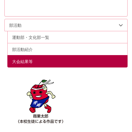
部活動
運動部・文化部一覧
部活動紹介
大会結果等