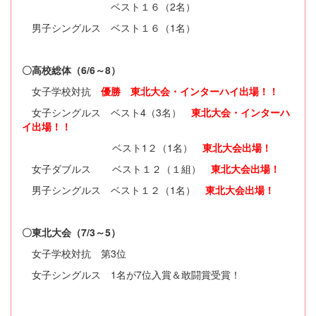
ベスト１６（2名）
男子シングルス ベスト１６（1名）
〇高校総体（6/6～8）
女子学校対抗
優勝 東北大会・インターハイ出場！！
女子シングルス ベスト4（3名）
東北大会・インターハ
イ出場！！
ベスト1２（1名）
東北大会出場！
女子ダブルス ベスト１２（１組）
東北大会出場！
男子シングルス ベスト１２（1名）
東北大会出場！
〇東北大会（7/3～5）
女子学校対抗 第3位
女子シングルス 1名が7位入賞＆敢闘賞受賞！