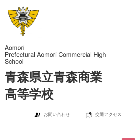
Aomori
Prefectural Aomori Commercial High
School
青森県立青森商業
高等学校
お問い合わせ
交通アクセス