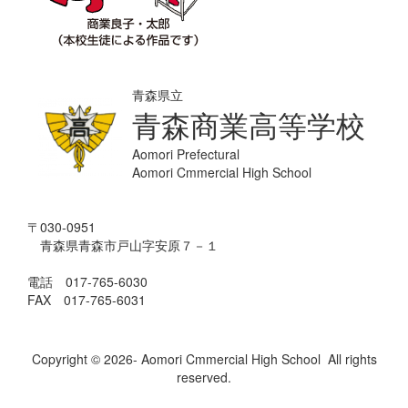
青森県立
青森商業高等学校
Aomori Prefectural
Aomori Cmmercial High School
〒030-0951
青森県青森市戸山字安原７－１
電話 017-765-6030
FAX 017-765-6031
Copyright © 2026- Aomori Cmmercial High School All rights
reserved.