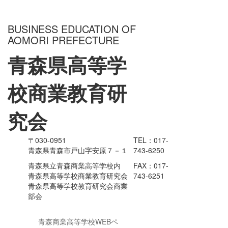
BUSINESS EDUCATION OF
AOMORI PREFECTURE
青森県高等学
校商業教育研
究会
〒030-0951
TEL：017-
青森県青森市戸山字安原７－１
743-6250
青森県立青森商業高等学校内
FAX：017-
青森県高等学校商業教育研究会
743-6251
青森県高等学校教育研究会商業
部会
青森商業高等学校WEBペ