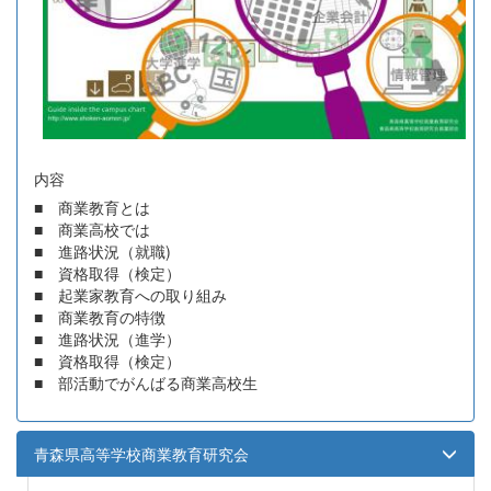
内容
■ 商業教育とは
■ 商業高校では
■ 進路状況（就職)
■ 資格取得（検定）
■ 起業家教育への取り組み
■ 商業教育の特徴
■ 進路状況（進学）
■ 資格取得（検定）
■ 部活動でがんばる商業高校生
青森県高等学校商業教育研究会