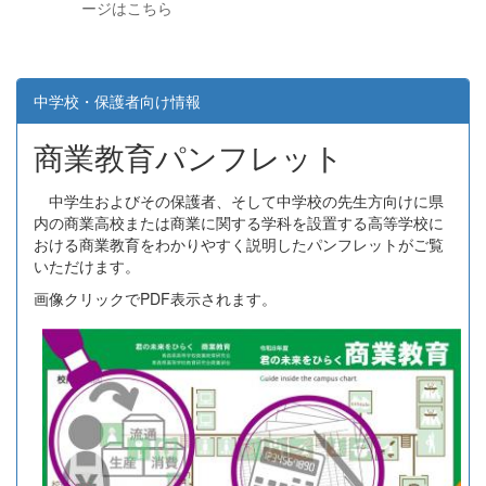
ージはこちら
中学校・保護者向け情報
商業教育パンフレット
中学生およびその保護者、そして中学校の先生方向けに県
内の商業高校または商業に関する学科を設置する高等学校に
おける商業教育をわかりやすく説明したパンフレットがご覧
いただけます。
画像クリックでPDF表示されます。