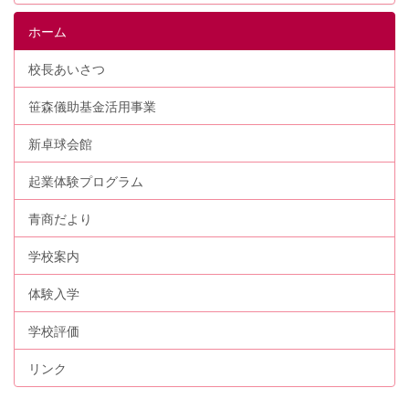
ホーム
校長あいさつ
笹森儀助基金活用事業
新卓球会館
起業体験プログラム
青商だより
学校案内
体験入学
学校評価
リンク