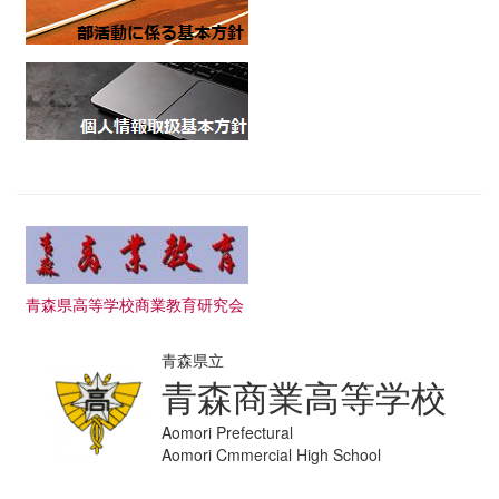
青森県高等学校商業教育研究会
青森県立
青森商業高等学校
Aomori Prefectural
Aomori Cmmercial High School