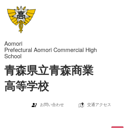
Aomori
Prefectural Aomori Commercial High
School
青森県立青森商業
高等学校
お問い合わせ
交通アクセス