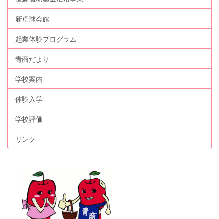
新卓球会館
起業体験プログラム
青商だより
学校案内
体験入学
学校評価
リンク