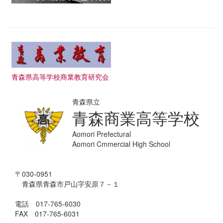
青森県高等学校商業教育研究会
青森県立
青森商業高等学校
Aomori Prefectural
Aomori Cmmercial High School
〒030-0951
青森県青森市戸山字安原７－１
電話 017-765-6030
FAX 017-765-6031