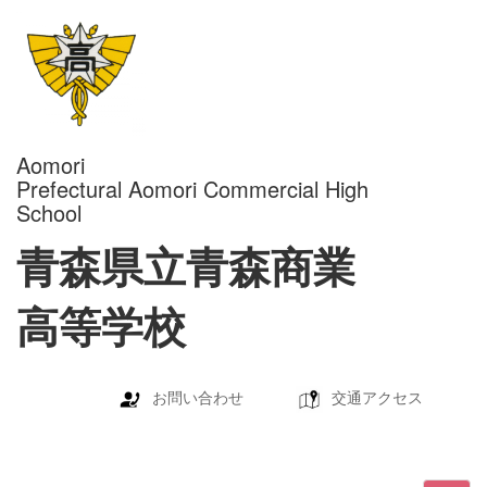
Aomori
Prefectural Aomori Commercial High
School
青森県立青森商業
高等学校
お問い合わせ
交通アクセス